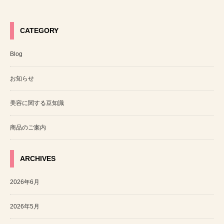
CATEGORY
Blog
お知らせ
美容に関する豆知識
商品のご案内
ARCHIVES
2026年6月
2026年5月