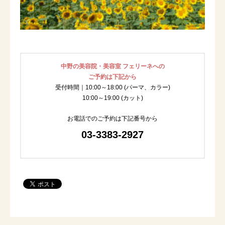
中野の美容院・美容室 フェリーネへの
ご予約は下記から
受付時間｜10:00～18:00 (パーマ、カラー)
10:00～19:00 (カット)
お電話でのご予約は下記番号から
03-3383-2927