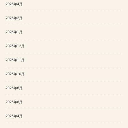
2026年4月
2026年2月
2026年1月
2025年12月
2025年11月
2025年10月
2025年8月
2025年6月
2025年4月