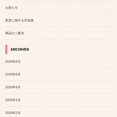
お知らせ
美容に関する豆知識
商品のご案内
ARCHIVES
2026年6月
2026年5月
2026年4月
2026年2月
2026年1月