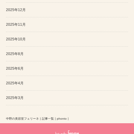
2025年12月
2025年11月
2025年10月
2025年8月
2025年6月
2025年4月
2025年3月
中野の美容室フェリーネ
｜
記事一覧
｜
phonto
｜