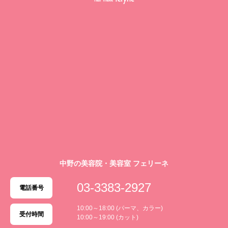
中野の美容院・美容室 フェリーネ
03-3383-2927
電話番号
10:00～18:00 (パーマ、カラー)
受付時間
10:00～19:00 (カット)