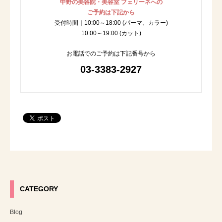
中野の美容院・美容室 フェリーネへの
ご予約は下記から
受付時間｜10:00～18:00 (パーマ、カラー)
10:00～19:00 (カット)
お電話でのご予約は下記番号から
03-3383-2927
CATEGORY
Blog