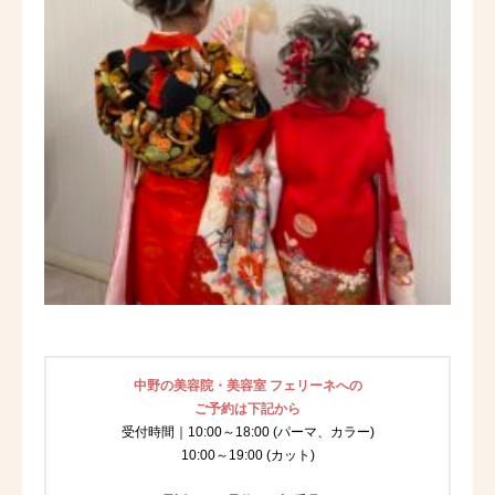
中野の美容院・美容室 フェリーネへの
ご予約は下記から
受付時間｜10:00～18:00 (パーマ、カラー)
10:00～19:00 (カット)