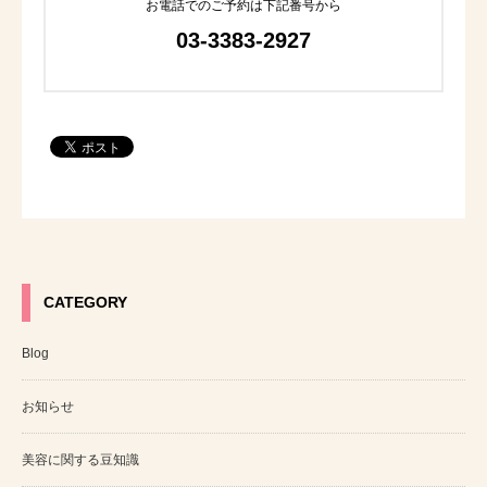
お電話でのご予約は下記番号から
03-3383-2927
CATEGORY
Blog
お知らせ
美容に関する豆知識