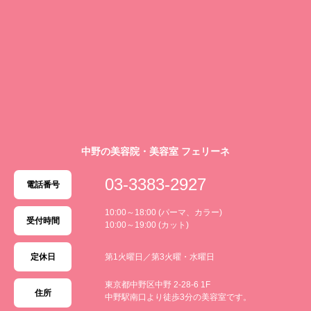
中野の美容院・美容室 フェリーネ
03-3383-2927
電話番号
10:00～18:00 (パーマ、カラー)
受付時間
10:00～19:00 (カット)
定休日
第1火曜日／第3火曜・水曜日
東京都中野区中野 2-28-6 1F
住所
中野駅南口より徒歩3分の美容室です。