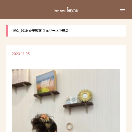

IMG_9019 ☆美容室 フェリーネ中野店
2023.11.05