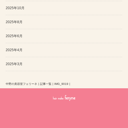
2025年10月
2025年8月
2025年6月
2025年4月
2025年3月
中野の美容室フェリーネ
｜
記事一覧
｜
IMG_9019
｜