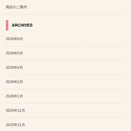
商品のご案内
ARCHIVES
2026年6月
2026年5月
2026年4月
2026年2月
2026年1月
2025年12月
2025年11月