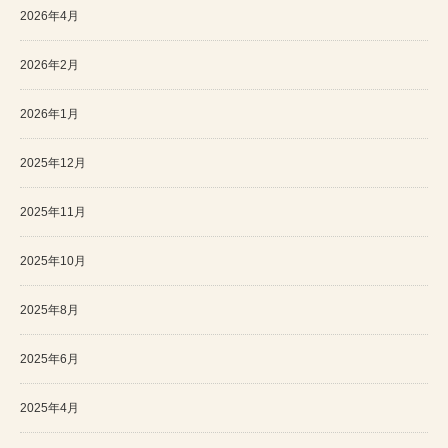
2026年4月
2026年2月
2026年1月
2025年12月
2025年11月
2025年10月
2025年8月
2025年6月
2025年4月