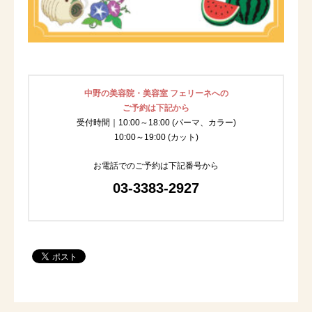
中野の美容院・美容室 フェリーネへの
ご予約は下記から
受付時間｜10:00～18:00 (パーマ、カラー)
10:00～19:00 (カット)
お電話でのご予約は下記番号から
03-3383-2927