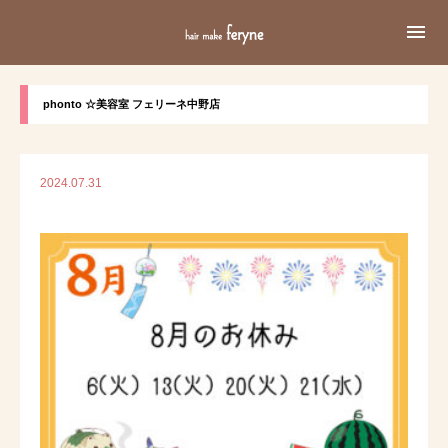

phonto ☆美容室 フェリーネ中野店
2024.07.31