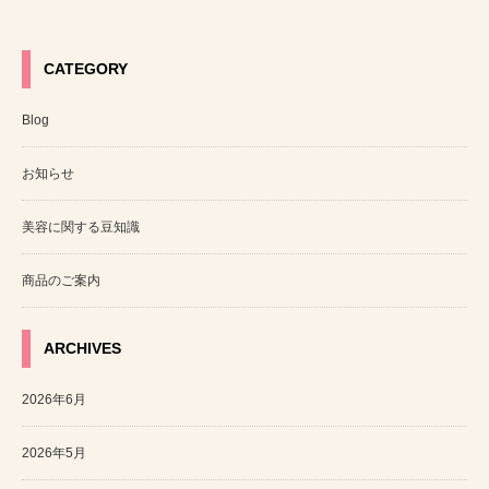
CATEGORY
Blog
お知らせ
美容に関する豆知識
商品のご案内
ARCHIVES
2026年6月
2026年5月