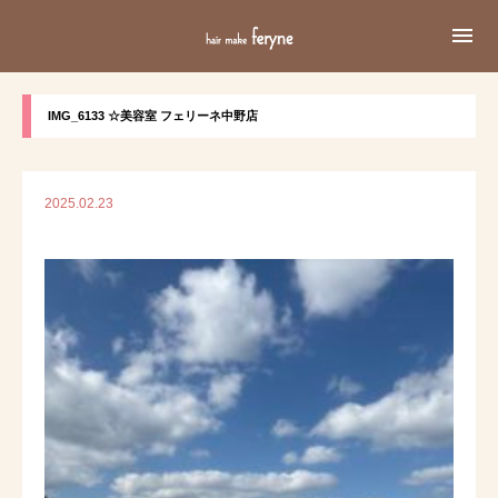

IMG_6133 ☆美容室 フェリーネ中野店
2025.02.23