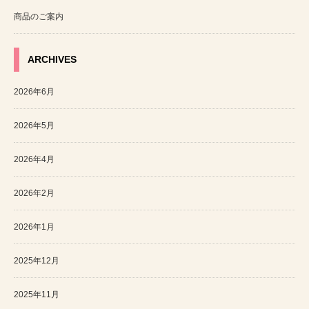
商品のご案内
ARCHIVES
2026年6月
2026年5月
2026年4月
2026年2月
2026年1月
2025年12月
2025年11月