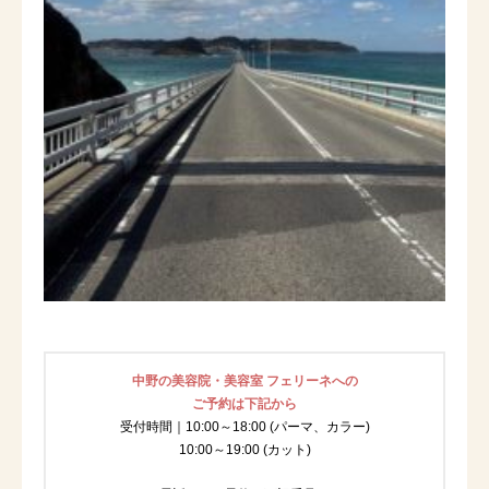
中野の美容院・美容室 フェリーネへの
ご予約は下記から
受付時間｜10:00～18:00 (パーマ、カラー)
10:00～19:00 (カット)