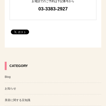
お電話でのご予約は下記番号から
03-3383-2927
CATEGORY
Blog
お知らせ
美容に関する豆知識