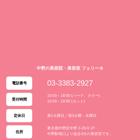
中野の美容院・美容室 フェリーネ
03-3383-2927
電話番号
10:00～18:00 (パーマ、カラー)
受付時間
10:00～19:00 (カット)
定休日
第1火曜日／第3火曜・水曜日
東京都中野区中野 2-28-6 1F
住所
中野駅南口より徒歩3分の美容室です。