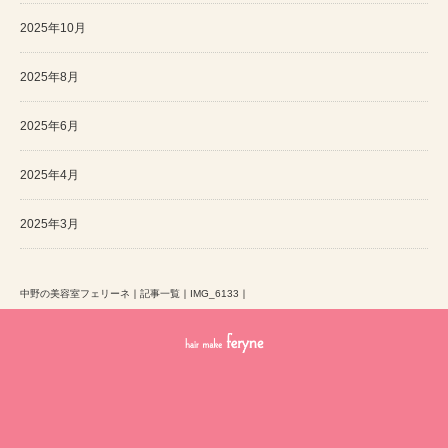
2025年10月
2025年8月
2025年6月
2025年4月
2025年3月
中野の美容室フェリーネ
｜
記事一覧
｜
IMG_6133
｜