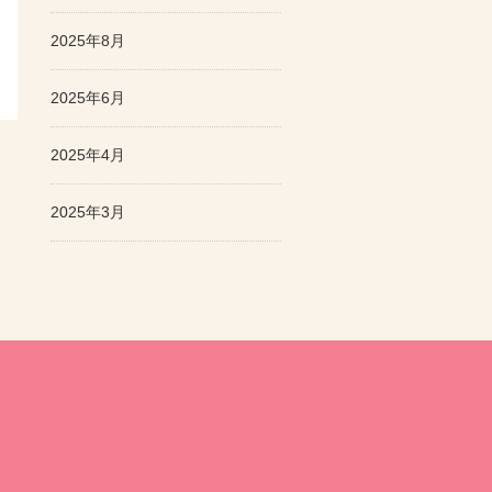
2025年8月
2025年6月
2025年4月
2025年3月