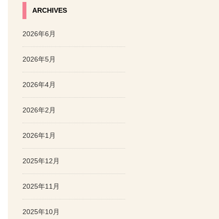
ARCHIVES
2026年6月
2026年5月
2026年4月
2026年2月
2026年1月
2025年12月
2025年11月
2025年10月