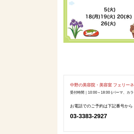
中野の美容院・美容室 フェリー
受付時間｜10:00～18:00 (パーマ、カラ
お電話でのご予約は下記番号から
03-3383-2927