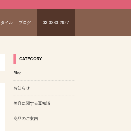
スタイル
ブログ
03-3383-2927
CATEGORY
Blog
お知らせ
美容に関する豆知識
商品のご案内