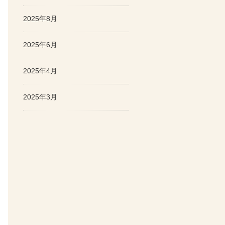
2025年8月
2025年6月
2025年4月
2025年3月