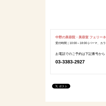
中野の美容院・美容室 フェリー
受付時間｜10:00～18:00 (パーマ、カラ
お電話でのご予約は下記番号から
03-3383-2927