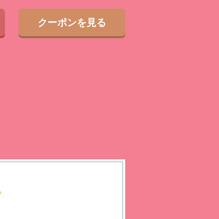
クーポンを見る