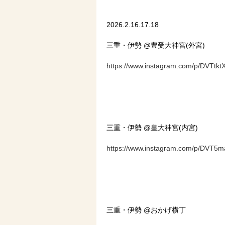
2026.2.16.17.18
三重・伊勢 @豊受大神宮(外宮)
https://www.instagram.com/p/DVTt
三重・伊勢 @皇大神宮(内宮)
https://www.instagram.com/p/D
三重・伊勢 @おかげ横丁