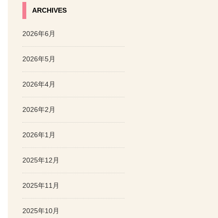
ARCHIVES
2026年6月
2026年5月
2026年4月
2026年2月
2026年1月
2025年12月
2025年11月
2025年10月