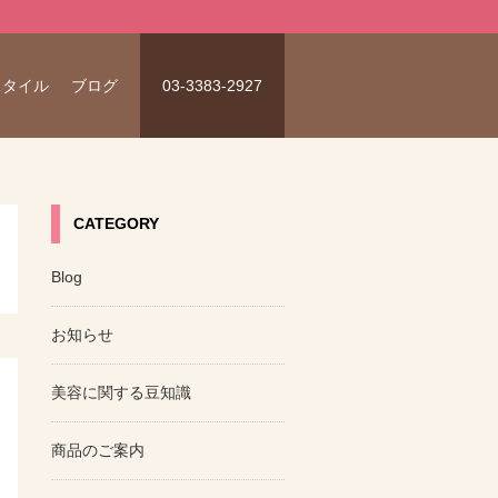
スタイル
ブログ
03-3383-2927
CATEGORY
Blog
お知らせ
美容に関する豆知識
商品のご案内