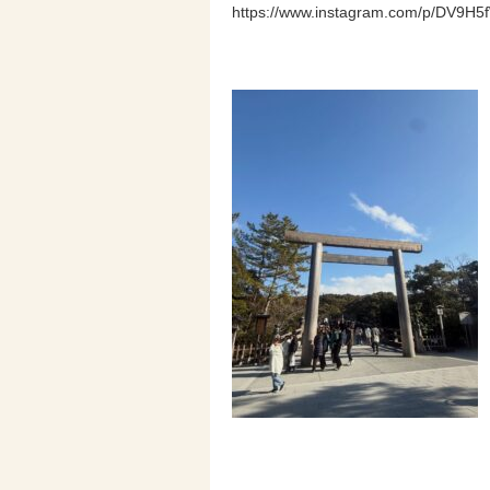
https://www.instagram.com/p/DV9