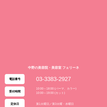
中野の美容院・美容室 フェリーネ
03-3383-2927
電話番号
10:00～18:00 (パーマ、カラー)
受付時間
10:00～19:00 (カット)
定休日
第1火曜日／第3火曜・水曜日