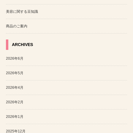
美容に関する豆知識
商品のご案内
ARCHIVES
2026年6月
2026年5月
2026年4月
2026年2月
2026年1月
2025年12月