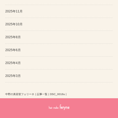
2025年11月
2025年10月
2025年8月
2025年6月
2025年4月
2025年3月
中野の美容室フェリーネ
｜
記事一覧
｜
DSC_0016s
｜