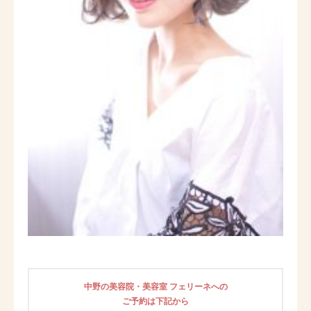
中野の美容院・美容室 フェリーネへの
ご予約は下記から