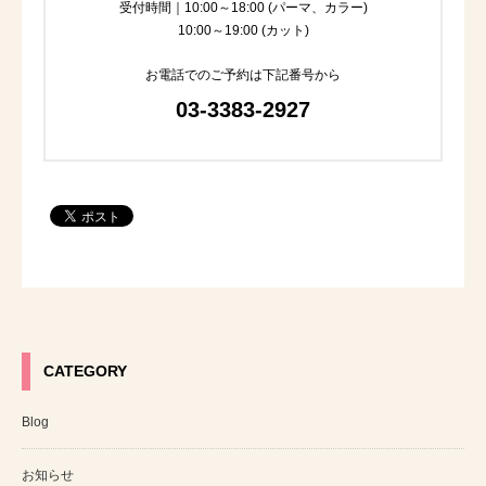
受付時間｜10:00～18:00 (パーマ、カラー)
10:00～19:00 (カット)
お電話でのご予約は下記番号から
03-3383-2927
CATEGORY
Blog
お知らせ