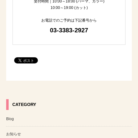
受付時間｜10:00～18:00 (パーマ、カラー)
10:00～19:00 (カット)
お電話でのご予約は下記番号から
03-3383-2927
CATEGORY
Blog
お知らせ