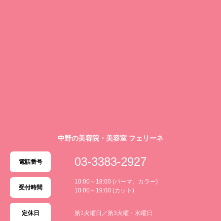
中野の美容院・美容室 フェリーネ
03-3383-2927
電話番号
10:00～18:00 (パーマ、カラー)
受付時間
10:00～19:00 (カット)
定休日
第1火曜日／第3火曜・水曜日