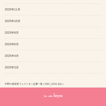
2025年11月
2025年10月
2025年8月
2025年6月
2025年4月
2025年3月
中野の美容室フェリーネ
｜
記事一覧
｜
DSC_0152 (2)s
｜