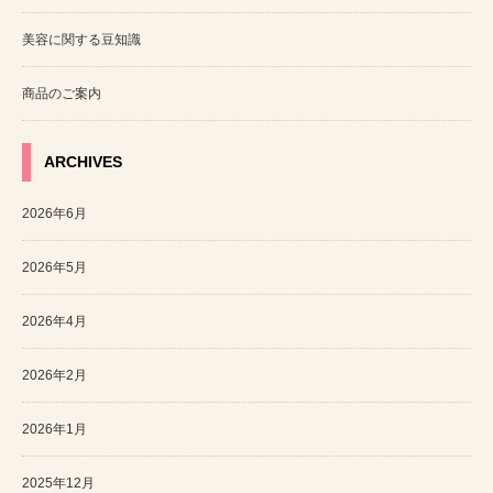
美容に関する豆知識
商品のご案内
ARCHIVES
2026年6月
2026年5月
2026年4月
2026年2月
2026年1月
2025年12月