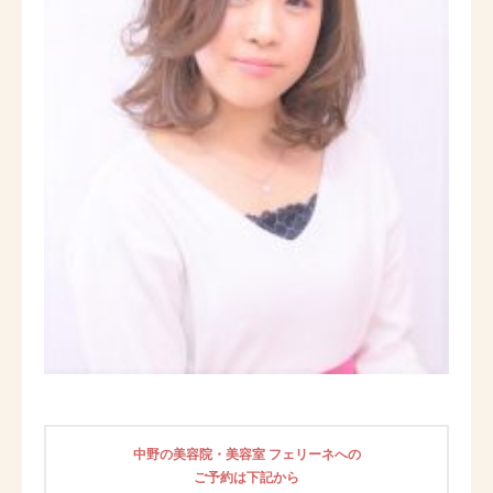
中野の美容院・美容室 フェリーネへの
ご予約は下記から