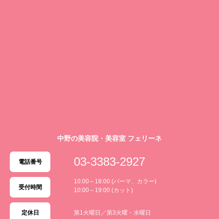
中野の美容院・美容室 フェリーネ
03-3383-2927
電話番号
10:00～18:00 (パーマ、カラー)
受付時間
10:00～19:00 (カット)
定休日
第1火曜日／第3火曜・水曜日