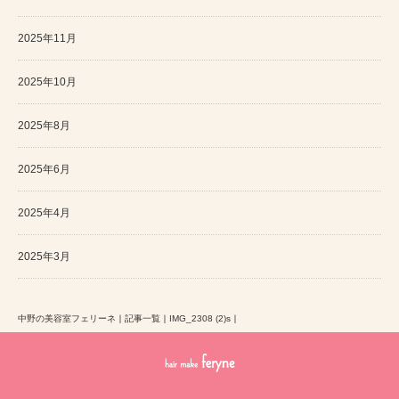
2025年11月
2025年10月
2025年8月
2025年6月
2025年4月
2025年3月
中野の美容室フェリーネ
｜
記事一覧
｜
IMG_2308 (2)s
｜