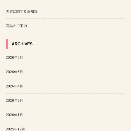
美容に関する豆知識
商品のご案内
ARCHIVES
2026年6月
2026年5月
2026年4月
2026年2月
2026年1月
2025年12月