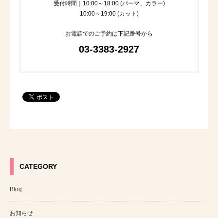
受付時間｜10:00～18:00 (パーマ、カラー)
10:00～19:00 (カット)
お電話でのご予約は下記番号から
03-3383-2927
CATEGORY
Blog
お知らせ