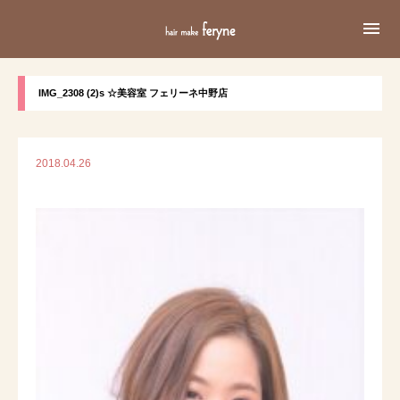

IMG_2308 (2)s ☆美容室 フェリーネ中野店
2018.04.26