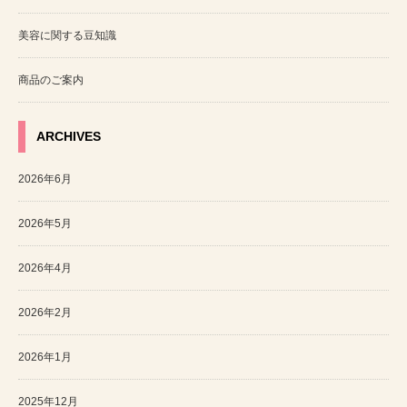
美容に関する豆知識
商品のご案内
ARCHIVES
2026年6月
2026年5月
2026年4月
2026年2月
2026年1月
2025年12月