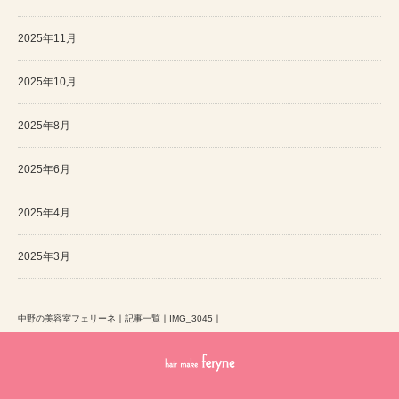
2025年11月
2025年10月
2025年8月
2025年6月
2025年4月
2025年3月
中野の美容室フェリーネ
｜
記事一覧
｜
IMG_3045
｜