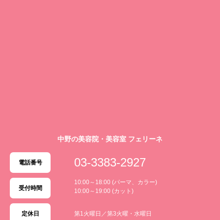
中野の美容院・美容室 フェリーネ
03-3383-2927
電話番号
10:00～18:00 (パーマ、カラー)
受付時間
10:00～19:00 (カット)
定休日
第1火曜日／第3火曜・水曜日