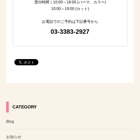
受付時間｜10:00～18:00 (パーマ、カラー)
10:00～19:00 (カット)
お電話でのご予約は下記番号から
03-3383-2927
CATEGORY
Blog
お知らせ