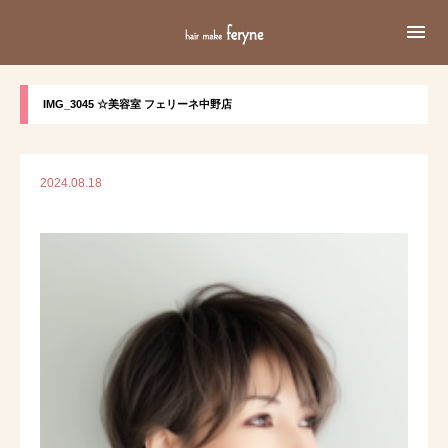

IMG_3045 ☆美容室 フェリーネ中野店
2024.08.18