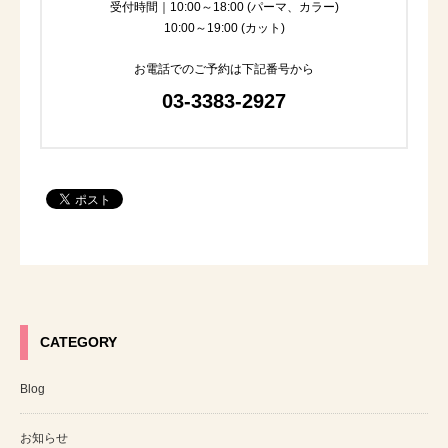
受付時間｜10:00～18:00 (パーマ、カラー)
10:00～19:00 (カット)
お電話でのご予約は下記番号から
03-3383-2927
CATEGORY
Blog
お知らせ