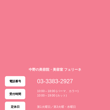
中野の美容院・美容室 フェリーネ
03-3383-2927
電話番号
10:00～18:00 (パーマ、カラー)
受付時間
10:00～19:00 (カット)
定休日
第1火曜日／第3火曜・水曜日