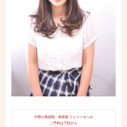
中野の美容院・美容室 フェリーネへの
ご予約は下記から