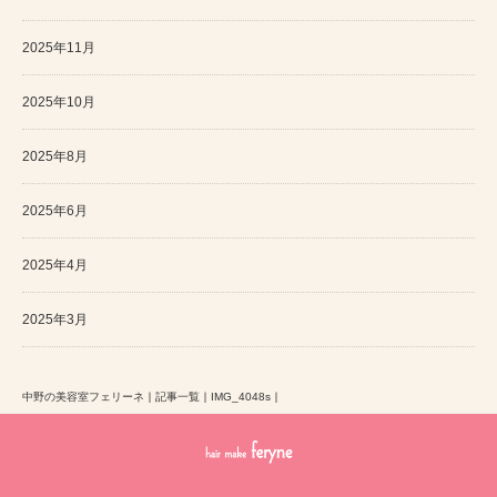
2025年11月
2025年10月
2025年8月
2025年6月
2025年4月
2025年3月
中野の美容室フェリーネ
｜
記事一覧
｜
IMG_4048s
｜