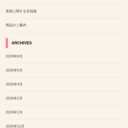
美容に関する豆知識
商品のご案内
ARCHIVES
2026年6月
2026年5月
2026年4月
2026年2月
2026年1月
2025年12月