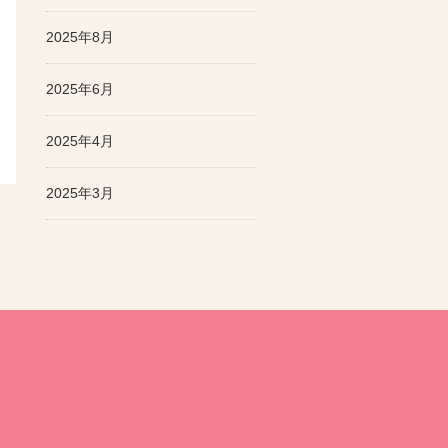
2025年8月
2025年6月
2025年4月
2025年3月