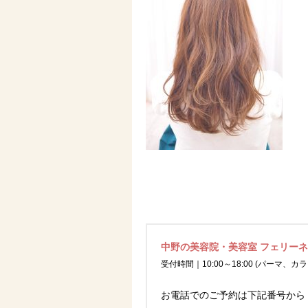
中野の美容院・美容室 フェリー
受付時間｜10:00～18:00 (パーマ、カラ
お電話でのご予約は下記番号から