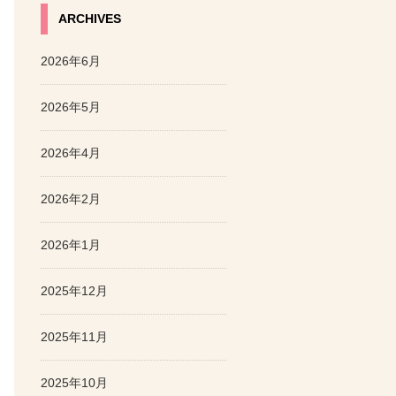
ARCHIVES
2026年6月
2026年5月
2026年4月
2026年2月
2026年1月
2025年12月
2025年11月
2025年10月