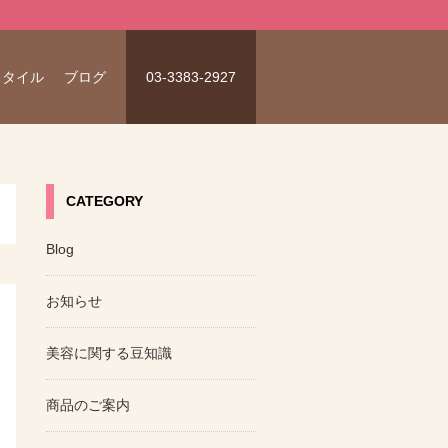
スタイル
ブログ
03-3383-2927
CATEGORY
Blog
お知らせ
美容に関する豆知識
商品のご案内